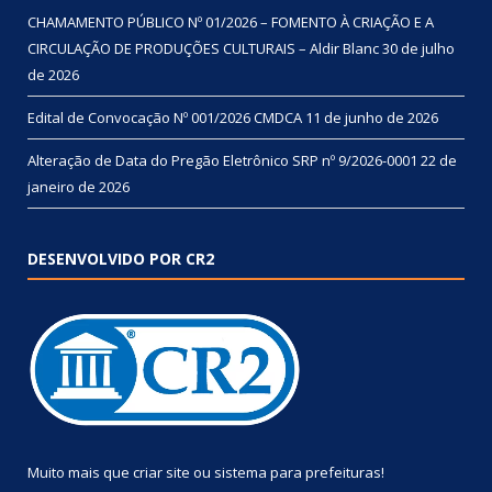
CHAMAMENTO PÚBLICO Nº 01/2026 – FOMENTO À CRIAÇÃO E A
CIRCULAÇÃO DE PRODUÇÕES CULTURAIS – Aldir Blanc
30 de julho
de 2026
Edital de Convocação Nº 001/2026 CMDCA
11 de junho de 2026
Alteração de Data do Pregão Eletrônico SRP nº 9/2026-0001
22 de
janeiro de 2026
DESENVOLVIDO POR CR2
Muito mais que
criar site
ou
sistema para prefeituras
!