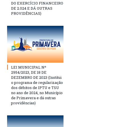
DO EXERCÍCIO FINANCEIRO
DE 2.024 E DÁ OUTRAS
PROVIDÊNCIAS)
LEI MUNICIPAL Nº
2954/2023, DE 18 DE
DEZEMBRO DE 2023 (Institui
o programa de regularização
dos débitos de IPTU e TSU
no ano de 2024, no Município
de Primavera e dá outras
providências)