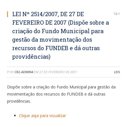
LEI Nº 2514/2007, DE 27 DE
0
FEVEREIRO DE 2007 (Dispõe sobre a
criação do Fundo Municipal para
gestão da movimentação dos
recursos do FUNDEB e dá outras
providências)
POR
CR2-ADMIN4
EM
27 DE FEVEREIRO DE 2007
LEIS
Dispõe sobre a criação do Fundo Municipal para gestão da
movimentação dos recursos do FUNDEB e dá outras
providências.
Clique aqui para visualizar