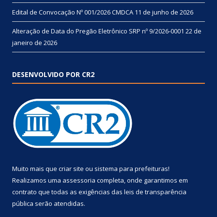
Edital de Convocação Nº 001/2026 CMDCA
11 de junho de 2026
Alteração de Data do Pregão Eletrônico SRP nº 9/2026-0001
22 de
janeiro de 2026
DESENVOLVIDO POR CR2
Muito mais que
criar site
ou
sistema para prefeituras
!
Realizamos uma
assessoria
completa, onde garantimos em
contrato que todas as exigências das
leis de transparência
pública
serão atendidas.