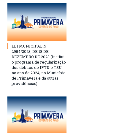
LEI MUNICIPAL Nº
2954/2023, DE 18 DE
DEZEMBRO DE 2023 (Institui
o programa de regularização
dos débitos de IPTU e TSU
no ano de 2024, no Município
de Primavera e dá outras
providências)