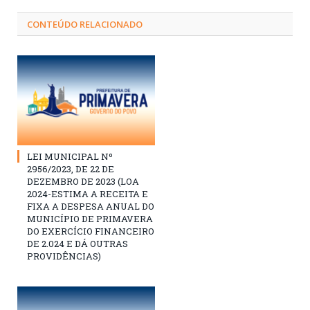
CONTEÚDO RELACIONADO
LEI MUNICIPAL Nº
2956/2023, DE 22 DE
DEZEMBRO DE 2023 (LOA
2024-ESTIMA A RECEITA E
FIXA A DESPESA ANUAL DO
MUNICÍPIO DE PRIMAVERA
DO EXERCÍCIO FINANCEIRO
DE 2.024 E DÁ OUTRAS
PROVIDÊNCIAS)