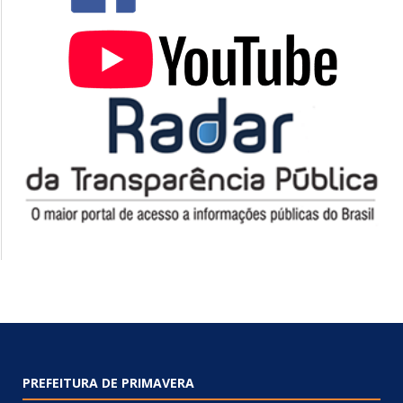
PREFEITURA DE PRIMAVERA