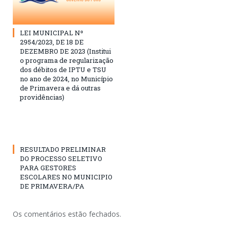
LEI MUNICIPAL Nº
2954/2023, DE 18 DE
DEZEMBRO DE 2023 (Institui
o programa de regularização
dos débitos de IPTU e TSU
no ano de 2024, no Município
de Primavera e dá outras
providências)
RESULTADO PRELIMINAR
DO PROCESSO SELETIVO
PARA GESTORES
ESCOLARES NO MUNICIPIO
DE PRIMAVERA/PA
Os comentários estão fechados.