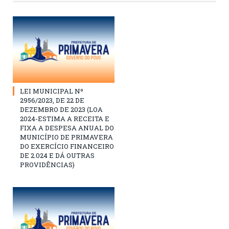
LEI MUNICIPAL Nº
2956/2023, DE 22 DE
DEZEMBRO DE 2023 (LOA
2024-ESTIMA A RECEITA E
FIXA A DESPESA ANUAL DO
MUNICÍPIO DE PRIMAVERA
DO EXERCÍCIO FINANCEIRO
DE 2.024 E DÁ OUTRAS
PROVIDÊNCIAS)