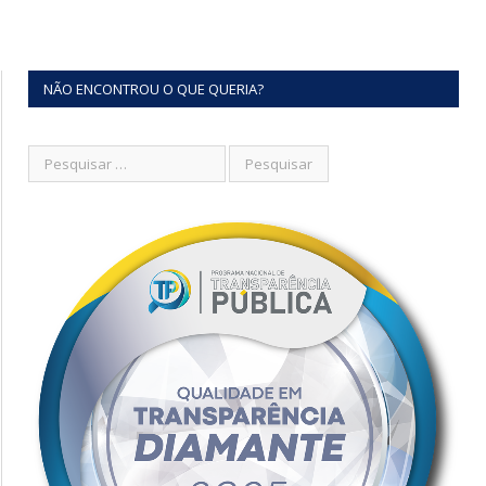
NÃO ENCONTROU O QUE QUERIA?