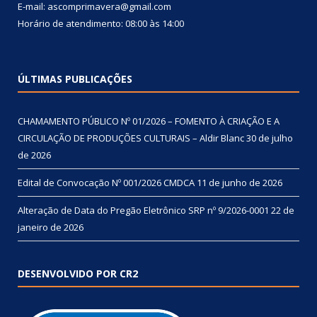
E-mail: ascomprimavera@gmail.com
Horário de atendimento: 08:00 às 14:00
ÚLTIMAS PUBLICAÇÕES
CHAMAMENTO PÚBLICO Nº 01/2026 – FOMENTO À CRIAÇÃO E A
CIRCULAÇÃO DE PRODUÇÕES CULTURAIS – Aldir Blanc
30 de julho
de 2026
Edital de Convocação Nº 001/2026 CMDCA
11 de junho de 2026
Alteração de Data do Pregão Eletrônico SRP nº 9/2026-0001
22 de
janeiro de 2026
DESENVOLVIDO POR CR2