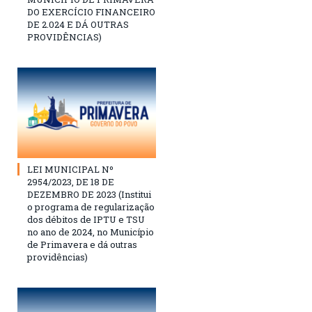
DO EXERCÍCIO FINANCEIRO
DE 2.024 E DÁ OUTRAS
PROVIDÊNCIAS)
LEI MUNICIPAL Nº
2954/2023, DE 18 DE
DEZEMBRO DE 2023 (Institui
o programa de regularização
dos débitos de IPTU e TSU
no ano de 2024, no Município
de Primavera e dá outras
providências)