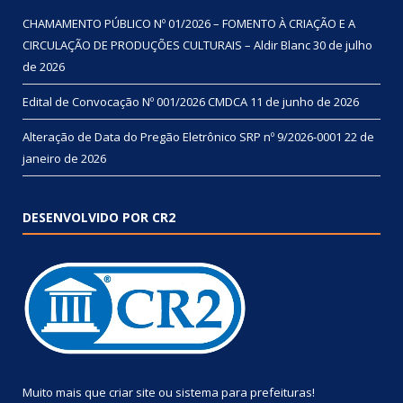
CHAMAMENTO PÚBLICO Nº 01/2026 – FOMENTO À CRIAÇÃO E A
CIRCULAÇÃO DE PRODUÇÕES CULTURAIS – Aldir Blanc
30 de julho
de 2026
Edital de Convocação Nº 001/2026 CMDCA
11 de junho de 2026
Alteração de Data do Pregão Eletrônico SRP nº 9/2026-0001
22 de
janeiro de 2026
DESENVOLVIDO POR CR2
Muito mais que
criar site
ou
sistema para prefeituras
!