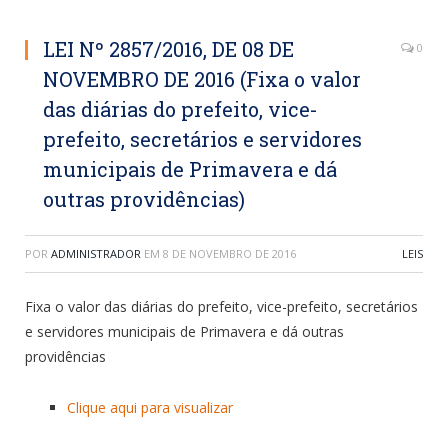
LEI Nº 2857/2016, DE 08 DE
0
NOVEMBRO DE 2016 (Fixa o valor
das diárias do prefeito, vice-
prefeito, secretários e servidores
municipais de Primavera e dá
outras providências)
POR
ADMINISTRADOR
EM
8 DE NOVEMBRO DE 2016
LEIS
Fixa o valor das diárias do prefeito, vice-prefeito, secretários
e servidores municipais de Primavera e dá outras
providências
Clique aqui para visualizar