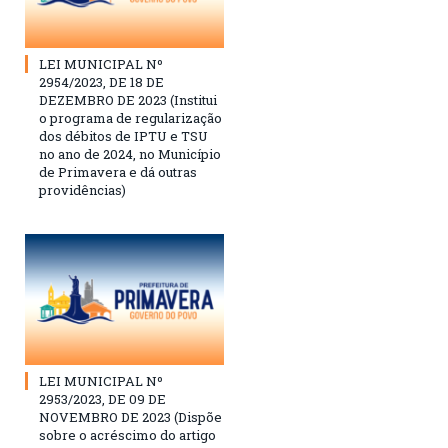
LEI MUNICIPAL Nº
2954/2023, DE 18 DE
DEZEMBRO DE 2023 (Institui
o programa de regularização
dos débitos de IPTU e TSU
no ano de 2024, no Município
de Primavera e dá outras
providências)
LEI MUNICIPAL Nº
2953/2023, DE 09 DE
NOVEMBRO DE 2023 (Dispõe
sobre o acréscimo do artigo