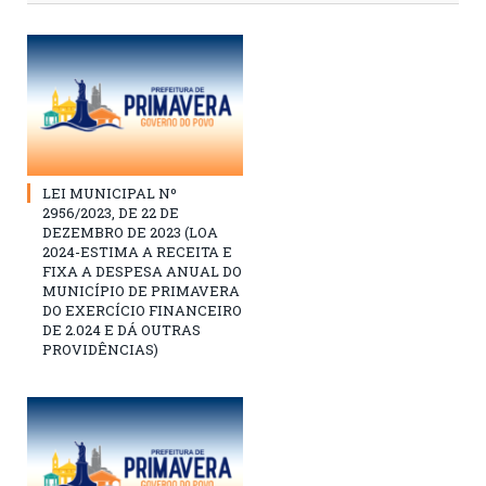
LEI MUNICIPAL Nº
2956/2023, DE 22 DE
DEZEMBRO DE 2023 (LOA
2024-ESTIMA A RECEITA E
FIXA A DESPESA ANUAL DO
MUNICÍPIO DE PRIMAVERA
DO EXERCÍCIO FINANCEIRO
DE 2.024 E DÁ OUTRAS
PROVIDÊNCIAS)