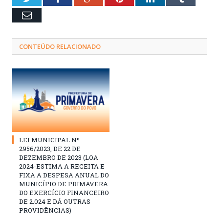
Email
CONTEÚDO RELACIONADO
LEI MUNICIPAL Nº
2956/2023, DE 22 DE
DEZEMBRO DE 2023 (LOA
2024-ESTIMA A RECEITA E
FIXA A DESPESA ANUAL DO
MUNICÍPIO DE PRIMAVERA
DO EXERCÍCIO FINANCEIRO
DE 2.024 E DÁ OUTRAS
PROVIDÊNCIAS)