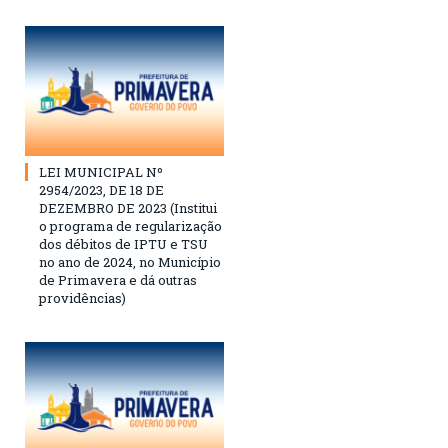
LEI MUNICIPAL Nº
2954/2023, DE 18 DE
DEZEMBRO DE 2023 (Institui
o programa de regularização
dos débitos de IPTU e TSU
no ano de 2024, no Município
de Primavera e dá outras
providências)