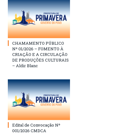
CHAMAMENTO PÚBLICO
Nº 01/2026 – FOMENTO À
CRIAÇÃO E A CIRCULAÇÃO
DE PRODUÇÕES CULTURAIS
– Aldir Blanc
Edital de Convocação Nº
001/2026 CMDCA