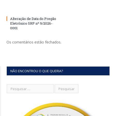
Alteração de Data do Pregão
Eletrônico SRP nº 9/2026-
0001
Os comentários estão fechados.
NÃO ENCONTROU O QUE QUERIA?