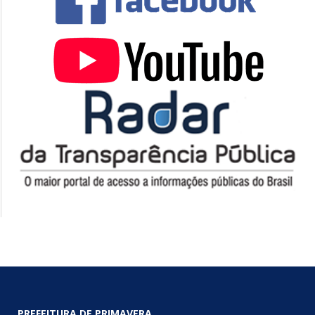
PREFEITURA DE PRIMAVERA