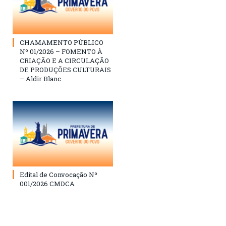
CHAMAMENTO PÚBLICO
Nº 01/2026 – FOMENTO À
CRIAÇÃO E A CIRCULAÇÃO
DE PRODUÇÕES CULTURAIS
– Aldir Blanc
Edital de Convocação Nº
001/2026 CMDCA