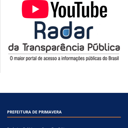
PREFEITURA DE PRIMAVERA