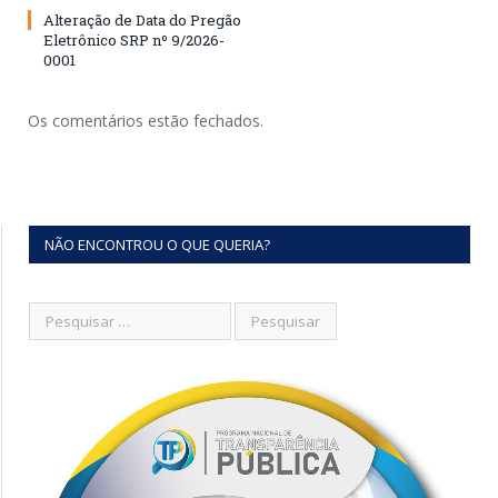
Alteração de Data do Pregão
Eletrônico SRP nº 9/2026-
0001
Os comentários estão fechados.
NÃO ENCONTROU O QUE QUERIA?