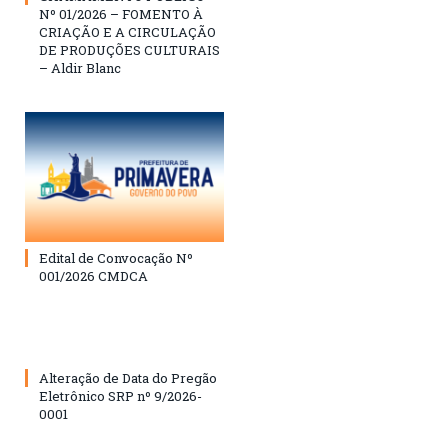
Nº 01/2026 – FOMENTO À
CRIAÇÃO E A CIRCULAÇÃO
DE PRODUÇÕES CULTURAIS
– Aldir Blanc
Edital de Convocação Nº
001/2026 CMDCA
Alteração de Data do Pregão
Eletrônico SRP nº 9/2026-
0001