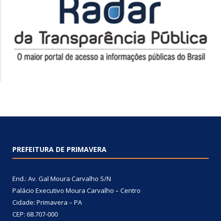
PREFEITURA DE PRIMAVERA
End.: Av. Gal Moura Carvalho S/N
Palácio Executivo Moura Carvalho – Centro
Cidade: Primavera – PA
CEP: 68.707-000