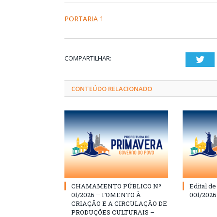
PORTARIA 1
COMPARTILHAR:
Twi
CONTEÚDO RELACIONADO
CHAMAMENTO PÚBLICO Nº
Edital d
01/2026 – FOMENTO À
001/202
CRIAÇÃO E A CIRCULAÇÃO DE
PRODUÇÕES CULTURAIS –