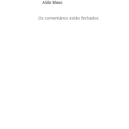
Aldir Blanc
Os comentários estão fechados.