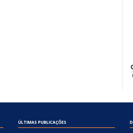
ÚLTIMAS PUBLICAÇÕES
D