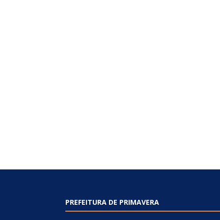
PREFEITURA DE PRIMAVERA