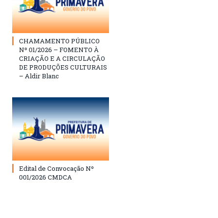
CHAMAMENTO PÚBLICO
Nº 01/2026 – FOMENTO À
CRIAÇÃO E A CIRCULAÇÃO
DE PRODUÇÕES CULTURAIS
– Aldir Blanc
Edital de Convocação Nº
001/2026 CMDCA