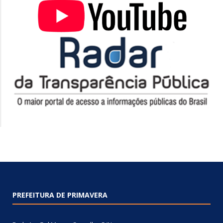
PREFEITURA DE PRIMAVERA