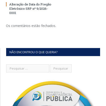
Alteração de Data do Pregão
Eletrônico SRP nº 9/2026-
0001
Os comentários estão fechados.
NÃO ENCONTROU O QUE QUERIA?