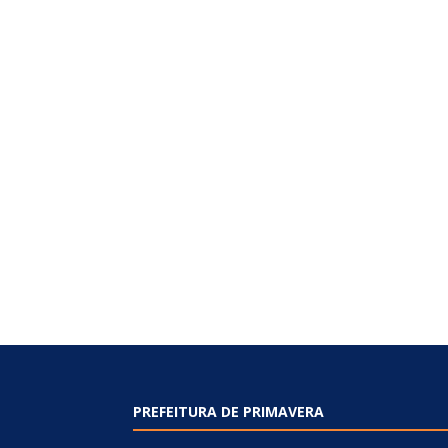
PREFEITURA DE PRIMAVERA