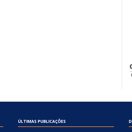
ÚLTIMAS PUBLICAÇÕES
D