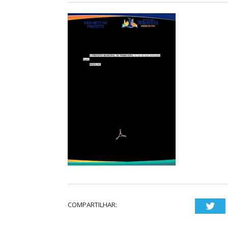
COMPARTILHAR:
Twi