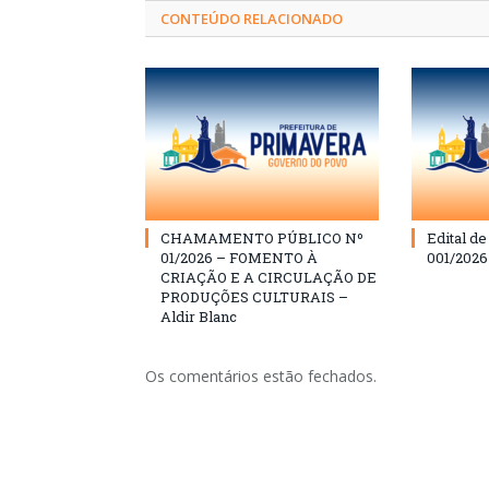
CONTEÚDO RELACIONADO
CHAMAMENTO PÚBLICO Nº
Edital d
01/2026 – FOMENTO À
001/202
CRIAÇÃO E A CIRCULAÇÃO DE
PRODUÇÕES CULTURAIS –
Aldir Blanc
Os comentários estão fechados.