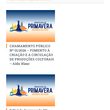
CHAMAMENTO PÚBLICO
Nº 01/2026 – FOMENTO À
CRIAÇÃO E A CIRCULAÇÃO
DE PRODUÇÕES CULTURAIS
– Aldir Blanc