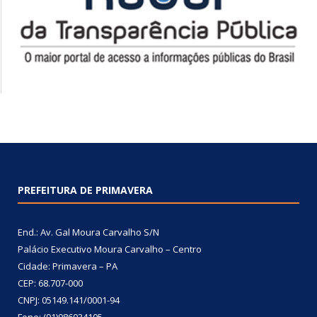
PREFEITURA DE PRIMAVERA
End.: Av. Gal Moura Carvalho S/N
Palácio Executivo Moura Carvalho – Centro
Cidade: Primavera – PA
CEP: 68.707-000
CNPJ: 05149.141/0001-94