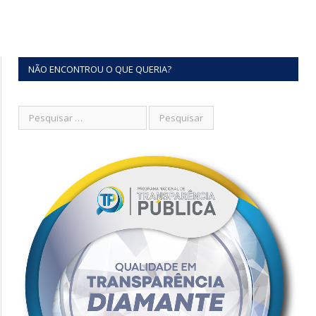
NÃO ENCONTROU O QUE QUERIA?