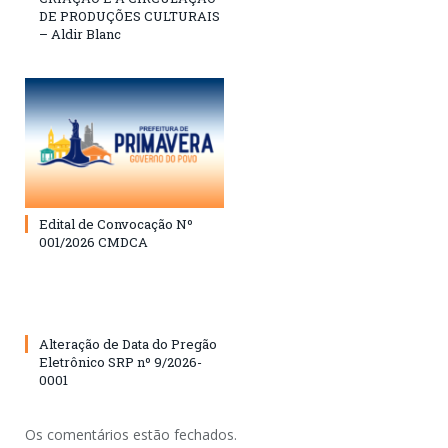
DE PRODUÇÕES CULTURAIS
– Aldir Blanc
Edital de Convocação Nº
001/2026 CMDCA
Alteração de Data do Pregão
Eletrônico SRP nº 9/2026-
0001
Os comentários estão fechados.