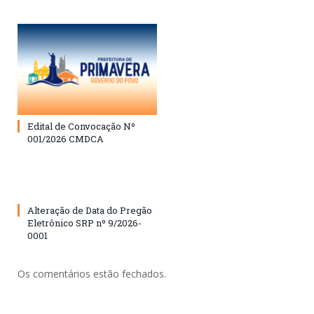
Edital de Convocação Nº
001/2026 CMDCA
Alteração de Data do Pregão
Eletrônico SRP nº 9/2026-
0001
Os comentários estão fechados.