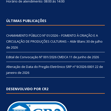
Horário de atendimento: 08:00 às 14:00
ÚLTIMAS PUBLICAÇÕES
CHAMAMENTO PÚBLICO Nº 01/2026 – FOMENTO À CRIAÇÃO E A
CIRCULAÇÃO DE PRODUÇÕES CULTURAIS – Aldir Blanc
30 de julho
de 2026
Edital de Convocação Nº 001/2026 CMDCA
11 de junho de 2026
Alteração de Data do Pregão Eletrônico SRP nº 9/2026-0001
22 de
janeiro de 2026
DESENVOLVIDO POR CR2