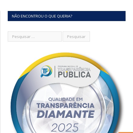
NÃO ENCONTROU O QUE QUERIA?