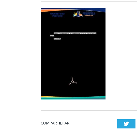
COMPARTILHAR:
Twi