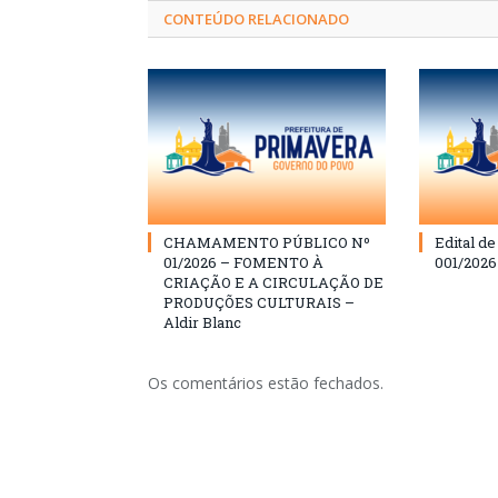
CONTEÚDO RELACIONADO
CHAMAMENTO PÚBLICO Nº
Edital d
01/2026 – FOMENTO À
001/202
CRIAÇÃO E A CIRCULAÇÃO DE
PRODUÇÕES CULTURAIS –
Aldir Blanc
Os comentários estão fechados.