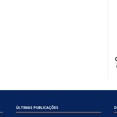
ÚLTIMAS PUBLICAÇÕES
D