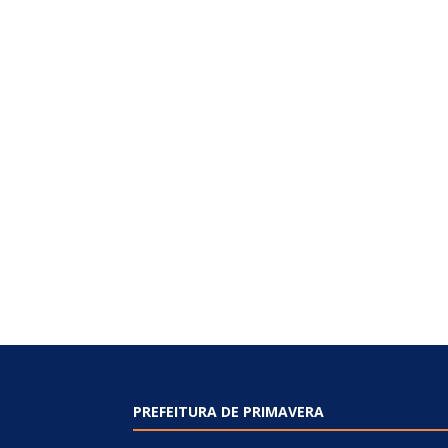
PREFEITURA DE PRIMAVERA