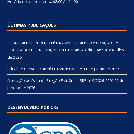
Horário de atendimento: 08:00 às 14:00
ÚLTIMAS PUBLICAÇÕES
CHAMAMENTO PÚBLICO Nº 01/2026 – FOMENTO À CRIAÇÃO E A
CIRCULAÇÃO DE PRODUÇÕES CULTURAIS – Aldir Blanc
30 de julho
de 2026
Edital de Convocação Nº 001/2026 CMDCA
11 de junho de 2026
Alteração de Data do Pregão Eletrônico SRP nº 9/2026-0001
22 de
janeiro de 2026
DESENVOLVIDO POR CR2