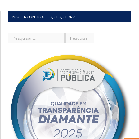
NÃO ENCONTROU O QUE QUERIA?