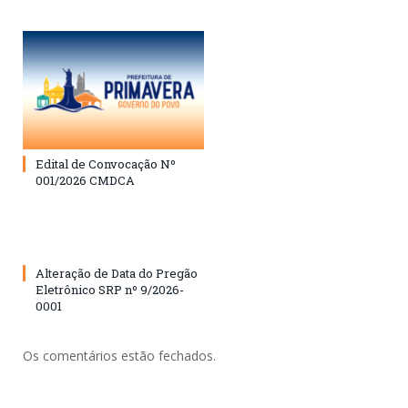
Edital de Convocação Nº
001/2026 CMDCA
Alteração de Data do Pregão
Eletrônico SRP nº 9/2026-
0001
Os comentários estão fechados.