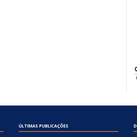
ÚLTIMAS PUBLICAÇÕES
D