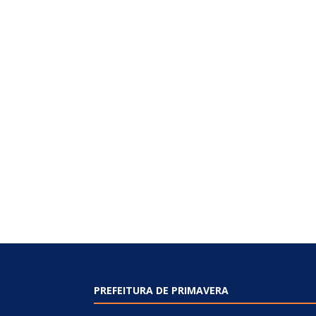
PREFEITURA DE PRIMAVERA