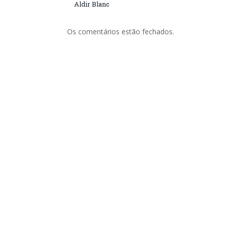
Aldir Blanc
Os comentários estão fechados.