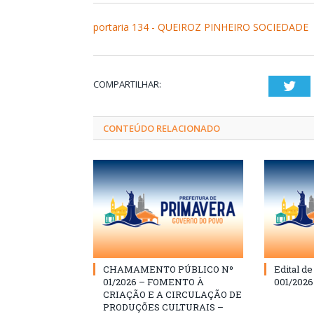
portaria 134 - QUEIROZ PINHEIRO SOCIEDADE
COMPARTILHAR:
Twi
CONTEÚDO RELACIONADO
CHAMAMENTO PÚBLICO Nº
Edital d
01/2026 – FOMENTO À
001/202
CRIAÇÃO E A CIRCULAÇÃO DE
PRODUÇÕES CULTURAIS –