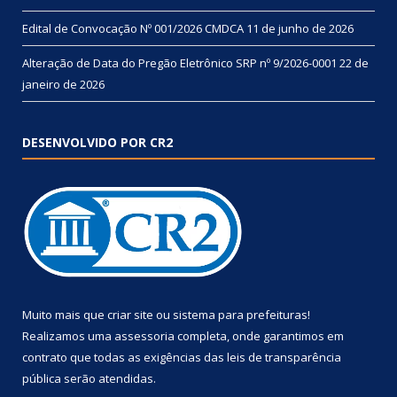
Edital de Convocação Nº 001/2026 CMDCA
11 de junho de 2026
Alteração de Data do Pregão Eletrônico SRP nº 9/2026-0001
22 de
janeiro de 2026
DESENVOLVIDO POR CR2
Muito mais que
criar site
ou
sistema para prefeituras
!
Realizamos uma
assessoria
completa, onde garantimos em
contrato que todas as exigências das
leis de transparência
pública
serão atendidas.