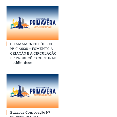
CHAMAMENTO PÚBLICO
Nº 01/2026 – FOMENTO À
CRIAÇÃO E A CIRCULAÇÃO
DE PRODUÇÕES CULTURAIS
– Aldir Blanc
Edital de Convocação Nº