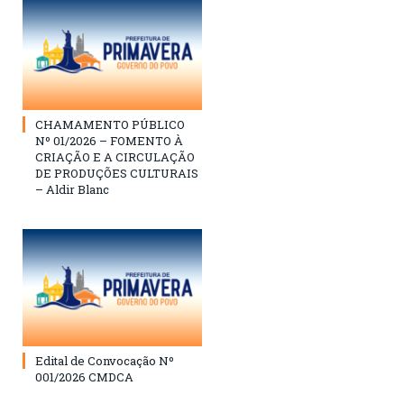
CHAMAMENTO PÚBLICO
Nº 01/2026 – FOMENTO À
CRIAÇÃO E A CIRCULAÇÃO
DE PRODUÇÕES CULTURAIS
– Aldir Blanc
Edital de Convocação Nº
001/2026 CMDCA