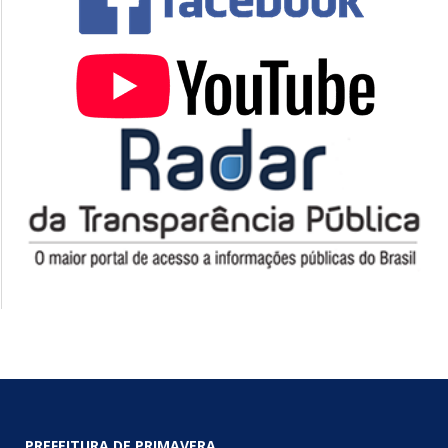
PREFEITURA DE PRIMAVERA