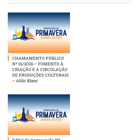
CHAMAMENTO PÚBLICO
Nº 01/2026 – FOMENTO À
CRIAÇÃO E A CIRCULAÇÃO
DE PRODUÇÕES CULTURAIS
– Aldir Blanc