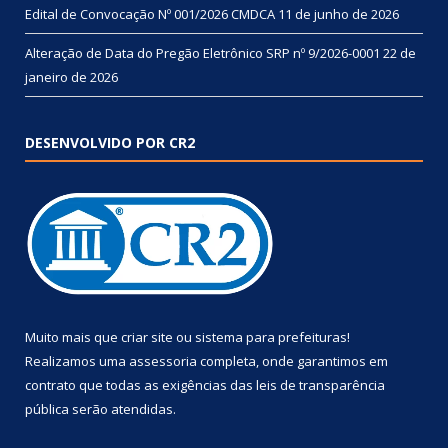
Edital de Convocação Nº 001/2026 CMDCA
11 de junho de 2026
Alteração de Data do Pregão Eletrônico SRP nº 9/2026-0001
22 de
janeiro de 2026
DESENVOLVIDO POR CR2
Muito mais que
criar site
ou
sistema para prefeituras
!
Realizamos uma
assessoria
completa, onde garantimos em
contrato que todas as exigências das
leis de transparência
pública
serão atendidas.