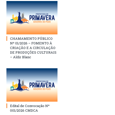
CHAMAMENTO PÚBLICO
Nº 01/2026 – FOMENTO À
CRIAÇÃO E A CIRCULAÇÃO
DE PRODUÇÕES CULTURAIS
– Aldir Blanc
Edital de Convocação Nº
001/2026 CMDCA