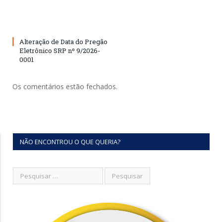
Alteração de Data do Pregão
Eletrônico SRP nº 9/2026-
0001
Os comentários estão fechados.
NÃO ENCONTROU O QUE QUERIA?