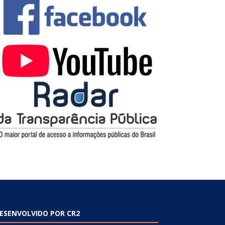
ESENVOLVIDO POR CR2