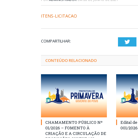
ITENS-LICITACAO
COMPARTILHAR:
Twi
CONTEÚDO RELACIONADO
CHAMAMENTO PÚBLICO Nº
Edital d
01/2026 – FOMENTO À
001/202
CRIAÇÃO E A CIRCULAÇÃO DE