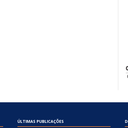
ÚLTIMAS PUBLICAÇÕES
D