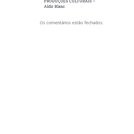
PRODUÇÕES CULTURAIS –
Aldir Blanc
Os comentários estão fechados.