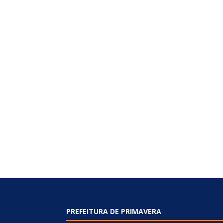
PREFEITURA DE PRIMAVERA