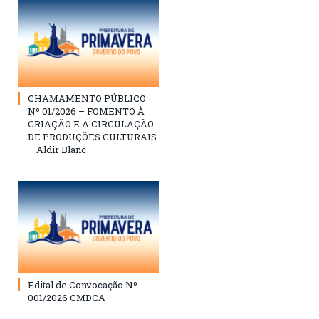
CHAMAMENTO PÚBLICO
Nº 01/2026 – FOMENTO À
CRIAÇÃO E A CIRCULAÇÃO
DE PRODUÇÕES CULTURAIS
– Aldir Blanc
Edital de Convocação Nº
001/2026 CMDCA