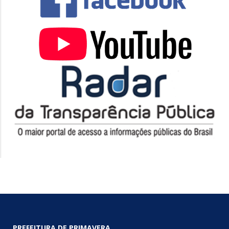
PREFEITURA DE PRIMAVERA