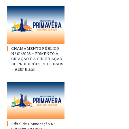
CHAMAMENTO PÚBLICO
Nº 01/2026 – FOMENTO À
CRIAÇÃO E A CIRCULAÇÃO
DE PRODUÇÕES CULTURAIS
– Aldir Blanc
Edital de Convocação Nº