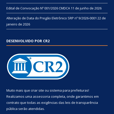
Edital de Convocação Nº 001/2026 CMDCA
11 de junho de 2026
Alteração de Data do Pregão Eletrônico SRP nº 9/2026-0001
22 de
janeiro de 2026
DESENVOLVIDO POR CR2
Muito mais que
criar site
ou
sistema para prefeituras
!
Realizamos uma
assessoria
completa, onde garantimos em
contrato que todas as exigências das
leis de transparência
pública
serão atendidas.