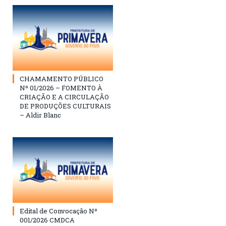
CHAMAMENTO PÚBLICO
Nº 01/2026 – FOMENTO À
CRIAÇÃO E A CIRCULAÇÃO
DE PRODUÇÕES CULTURAIS
– Aldir Blanc
Edital de Convocação Nº
001/2026 CMDCA