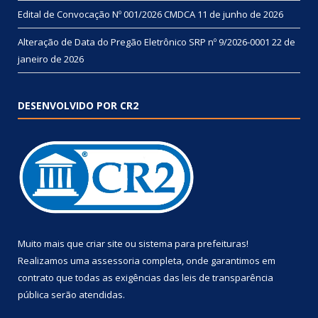
Edital de Convocação Nº 001/2026 CMDCA
11 de junho de 2026
Alteração de Data do Pregão Eletrônico SRP nº 9/2026-0001
22 de
janeiro de 2026
DESENVOLVIDO POR CR2
Muito mais que
criar site
ou
sistema para prefeituras
!
Realizamos uma
assessoria
completa, onde garantimos em
contrato que todas as exigências das
leis de transparência
pública
serão atendidas.