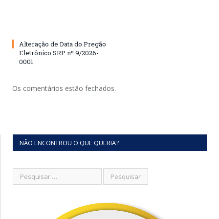
Alteração de Data do Pregão
Eletrônico SRP nº 9/2026-
0001
Os comentários estão fechados.
NÃO ENCONTROU O QUE QUERIA?