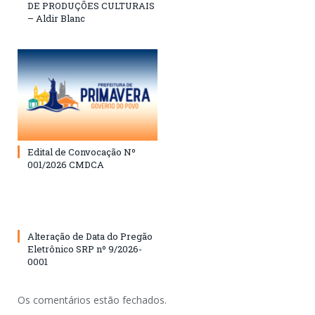
DE PRODUÇÕES CULTURAIS
– Aldir Blanc
Edital de Convocação Nº
001/2026 CMDCA
Alteração de Data do Pregão
Eletrônico SRP nº 9/2026-
0001
Os comentários estão fechados.