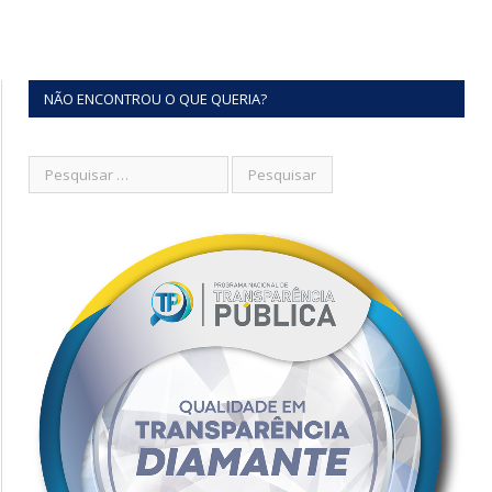
NÃO ENCONTROU O QUE QUERIA?