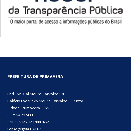
PREFEITURA DE PRIMAVERA
End.: Av. Gal Moura Carvalho S/N
Palácio Executivo Moura Carvalho – Centro
Cidade: Primavera – PA
CEP: 68.707-000
CNPJ: 05149.141/0001-94
Fone: (91)986034105