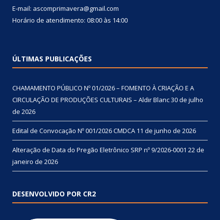
E-mail: ascomprimavera@gmail.com
Horário de atendimento: 08:00 às 14:00
ÚLTIMAS PUBLICAÇÕES
CHAMAMENTO PÚBLICO Nº 01/2026 – FOMENTO À CRIAÇÃO E A
CIRCULAÇÃO DE PRODUÇÕES CULTURAIS – Aldir Blanc
30 de julho
de 2026
Edital de Convocação Nº 001/2026 CMDCA
11 de junho de 2026
Alteração de Data do Pregão Eletrônico SRP nº 9/2026-0001
22 de
janeiro de 2026
DESENVOLVIDO POR CR2