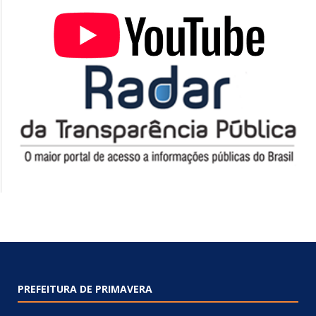
PREFEITURA DE PRIMAVERA