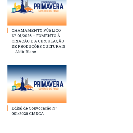
CHAMAMENTO PÚBLICO
Nº 01/2026 – FOMENTO À
CRIAÇÃO E A CIRCULAÇÃO
DE PRODUÇÕES CULTURAIS
– Aldir Blanc
Edital de Convocação Nº
001/2026 CMDCA