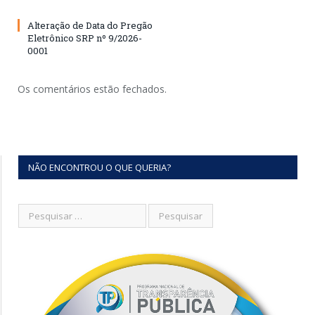
Alteração de Data do Pregão
Eletrônico SRP nº 9/2026-
0001
Os comentários estão fechados.
NÃO ENCONTROU O QUE QUERIA?