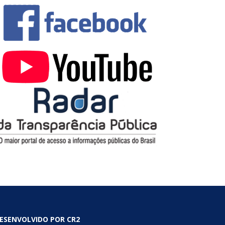
ESENVOLVIDO POR CR2