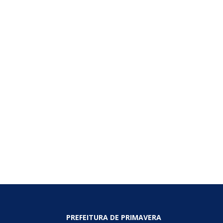
PREFEITURA DE PRIMAVERA