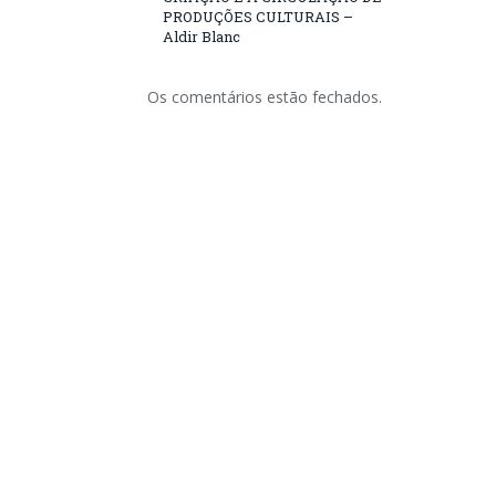
PRODUÇÕES CULTURAIS –
Aldir Blanc
Os comentários estão fechados.