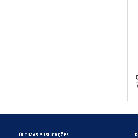
ÚLTIMAS PUBLICAÇÕES
D