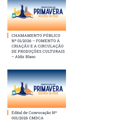
CHAMAMENTO PÚBLICO
Nº 01/2026 – FOMENTO À
CRIAÇÃO E A CIRCULAÇÃO
DE PRODUÇÕES CULTURAIS
– Aldir Blanc
Edital de Convocação Nº
001/2026 CMDCA