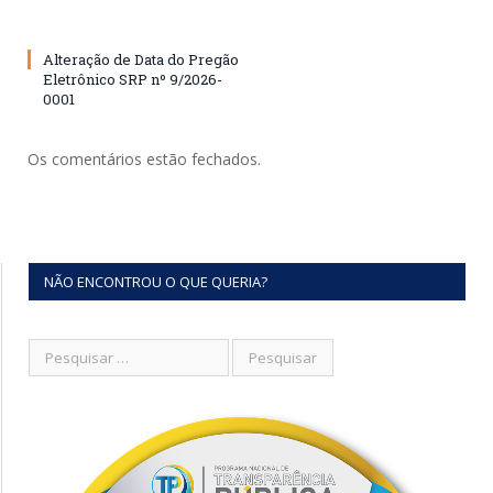
Alteração de Data do Pregão
Eletrônico SRP nº 9/2026-
0001
Os comentários estão fechados.
NÃO ENCONTROU O QUE QUERIA?