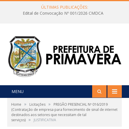
ÚLTIMAS PUBLICAÇÕES:
Edital de Convocação Nº 001/2026 CMDCA
MENU
»
»
Home
Licitações
PREGÃO PRESENCIAL Nº 016/2019
(Contratação de empresa para fornecimento de sinal de internet
destinados aos setores que necessitam de tal
»
serviços)
JUSTIFICATIVA