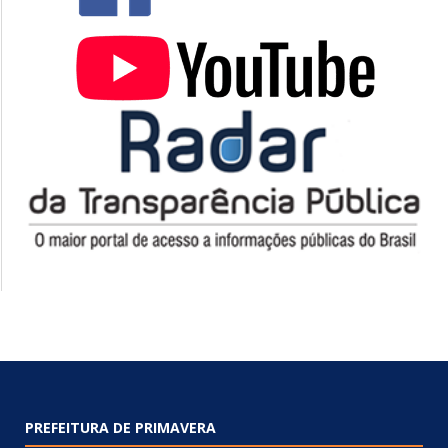
PREFEITURA DE PRIMAVERA