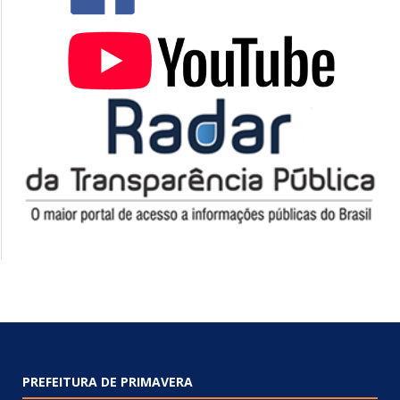
PREFEITURA DE PRIMAVERA