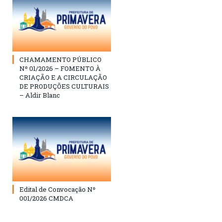
CHAMAMENTO PÚBLICO
Nº 01/2026 – FOMENTO À
CRIAÇÃO E A CIRCULAÇÃO
DE PRODUÇÕES CULTURAIS
– Aldir Blanc
Edital de Convocação Nº
001/2026 CMDCA