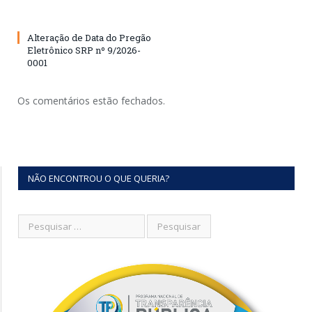
Alteração de Data do Pregão
Eletrônico SRP nº 9/2026-
0001
Os comentários estão fechados.
NÃO ENCONTROU O QUE QUERIA?