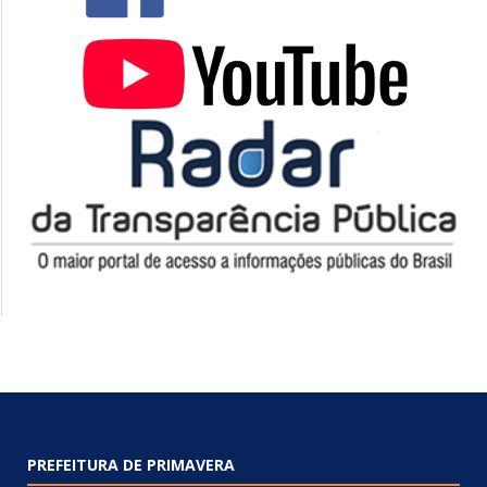
PREFEITURA DE PRIMAVERA