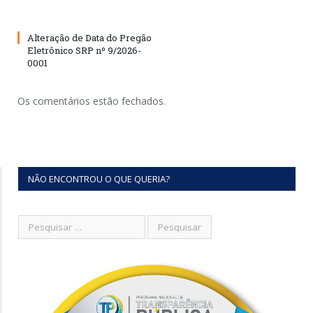
Alteração de Data do Pregão
Eletrônico SRP nº 9/2026-
0001
Os comentários estão fechados.
NÃO ENCONTROU O QUE QUERIA?