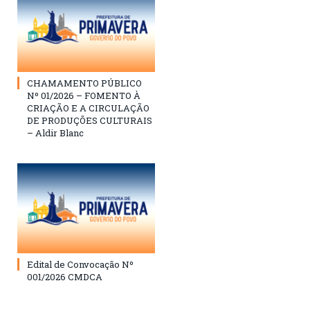
CHAMAMENTO PÚBLICO
Nº 01/2026 – FOMENTO À
CRIAÇÃO E A CIRCULAÇÃO
DE PRODUÇÕES CULTURAIS
– Aldir Blanc
Edital de Convocação Nº
001/2026 CMDCA