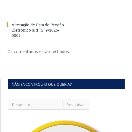
Alteração de Data do Pregão
Eletrônico SRP nº 9/2026-
0001
Os comentários estão fechados.
NÃO ENCONTROU O QUE QUERIA?