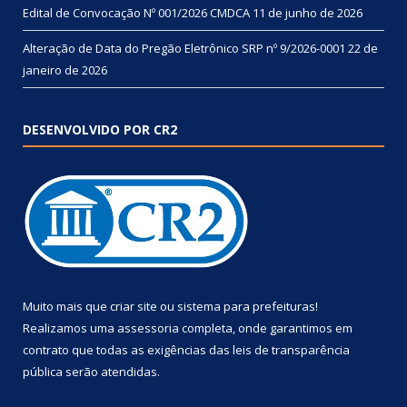
Edital de Convocação Nº 001/2026 CMDCA
11 de junho de 2026
Alteração de Data do Pregão Eletrônico SRP nº 9/2026-0001
22 de
janeiro de 2026
DESENVOLVIDO POR CR2
Muito mais que
criar site
ou
sistema para prefeituras
!
Realizamos uma
assessoria
completa, onde garantimos em
contrato que todas as exigências das
leis de transparência
pública
serão atendidas.