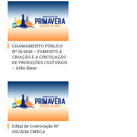
CHAMAMENTO PÚBLICO
Nº 01/2026 – FOMENTO À
CRIAÇÃO E A CIRCULAÇÃO
DE PRODUÇÕES CULTURAIS
– Aldir Blanc
Edital de Convocação Nº
001/2026 CMDCA