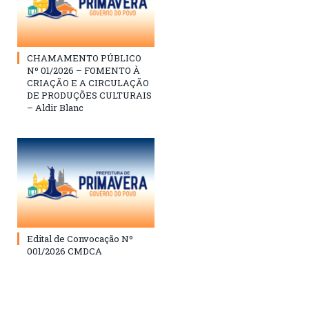
CHAMAMENTO PÚBLICO
Nº 01/2026 – FOMENTO À
CRIAÇÃO E A CIRCULAÇÃO
DE PRODUÇÕES CULTURAIS
– Aldir Blanc
Edital de Convocação Nº
001/2026 CMDCA