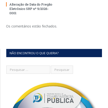
Alteração de Data do Pregão
Eletrônico SRP nº 9/2026-
0001
Os comentários estão fechados.
NÃO ENCONTROU O QUE QUERIA?