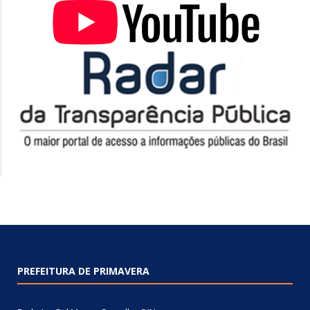
PREFEITURA DE PRIMAVERA