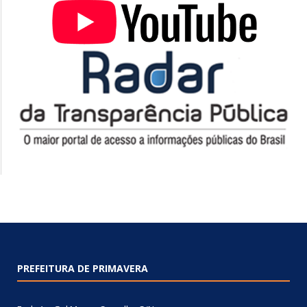
PREFEITURA DE PRIMAVERA