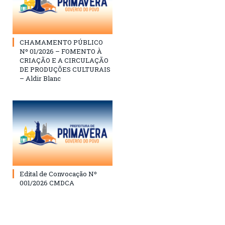
CHAMAMENTO PÚBLICO
Nº 01/2026 – FOMENTO À
CRIAÇÃO E A CIRCULAÇÃO
DE PRODUÇÕES CULTURAIS
– Aldir Blanc
Edital de Convocação Nº
001/2026 CMDCA