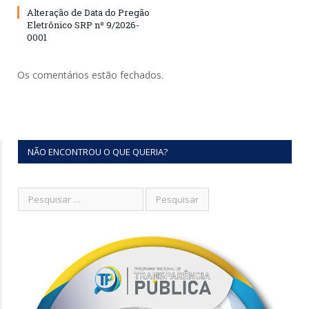
Alteração de Data do Pregão
Eletrônico SRP nº 9/2026-
0001
Os comentários estão fechados.
NÃO ENCONTROU O QUE QUERIA?