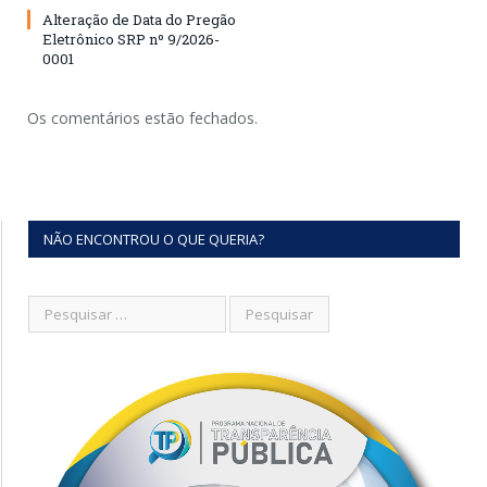
Alteração de Data do Pregão
Eletrônico SRP nº 9/2026-
0001
Os comentários estão fechados.
NÃO ENCONTROU O QUE QUERIA?