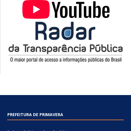
PREFEITURA DE PRIMAVERA