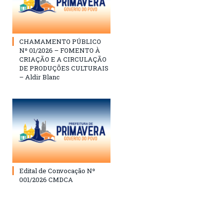
CHAMAMENTO PÚBLICO
Nº 01/2026 – FOMENTO À
CRIAÇÃO E A CIRCULAÇÃO
DE PRODUÇÕES CULTURAIS
– Aldir Blanc
Edital de Convocação Nº
001/2026 CMDCA