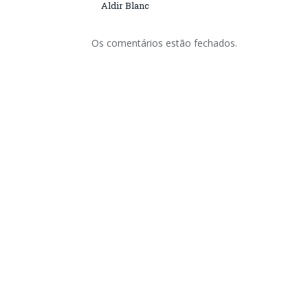
Aldir Blanc
Os comentários estão fechados.