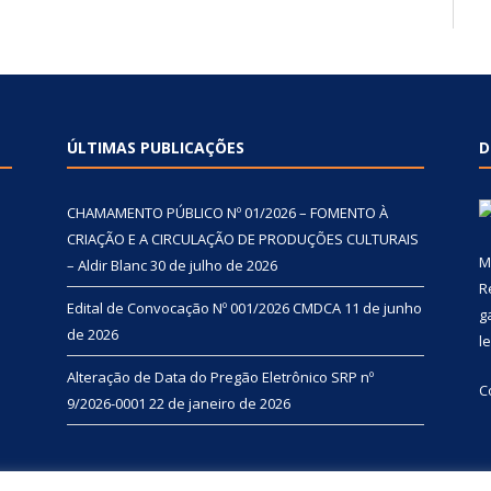
ÚLTIMAS PUBLICAÇÕES
D
CHAMAMENTO PÚBLICO Nº 01/2026 – FOMENTO À
CRIAÇÃO E A CIRCULAÇÃO DE PRODUÇÕES CULTURAIS
M
– Aldir Blanc
30 de julho de 2026
R
Edital de Convocação Nº 001/2026 CMDCA
11 de junho
g
de 2026
l
Alteração de Data do Pregão Eletrônico SRP nº
C
9/2026-0001
22 de janeiro de 2026