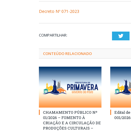
Decreto Nº 071-2023
COMPARTILHAR:
Twi
CONTEÚDO RELACIONADO
CHAMAMENTO PÚBLICO Nº
Edital d
01/2026 – FOMENTO À
001/202
CRIAÇÃO E A CIRCULAÇÃO DE
PRODUÇÕES CULTURAIS –