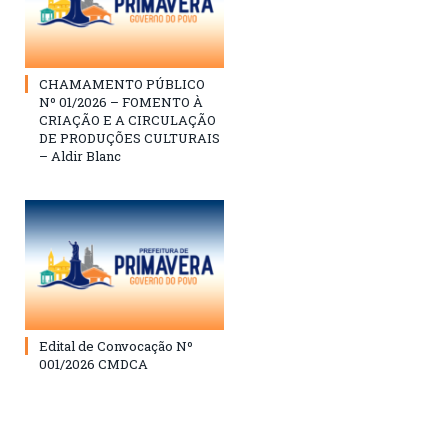
CHAMAMENTO PÚBLICO
Nº 01/2026 – FOMENTO À
CRIAÇÃO E A CIRCULAÇÃO
DE PRODUÇÕES CULTURAIS
– Aldir Blanc
Edital de Convocação Nº
001/2026 CMDCA