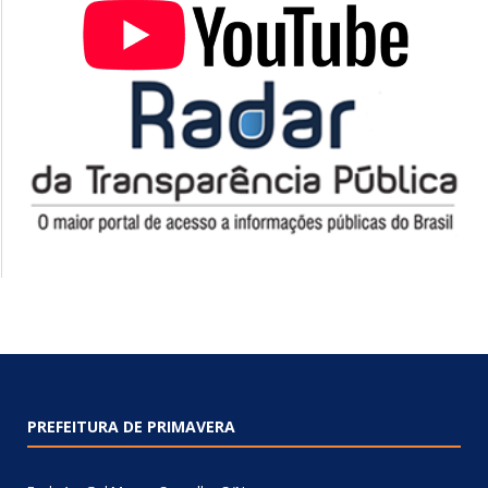
PREFEITURA DE PRIMAVERA