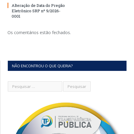
Alteração de Data do Pregão
Eletrônico SRP nº 9/2026-
0001
Os comentários estão fechados.
NÃO ENCONTROU O QUE QUERIA?