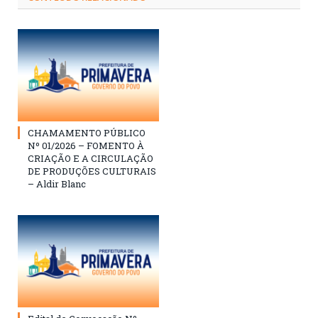
CHAMAMENTO PÚBLICO
Nº 01/2026 – FOMENTO À
CRIAÇÃO E A CIRCULAÇÃO
DE PRODUÇÕES CULTURAIS
– Aldir Blanc