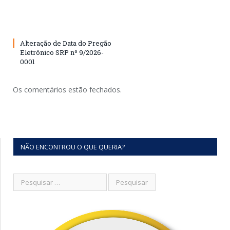
Alteração de Data do Pregão
Eletrônico SRP nº 9/2026-
0001
Os comentários estão fechados.
NÃO ENCONTROU O QUE QUERIA?