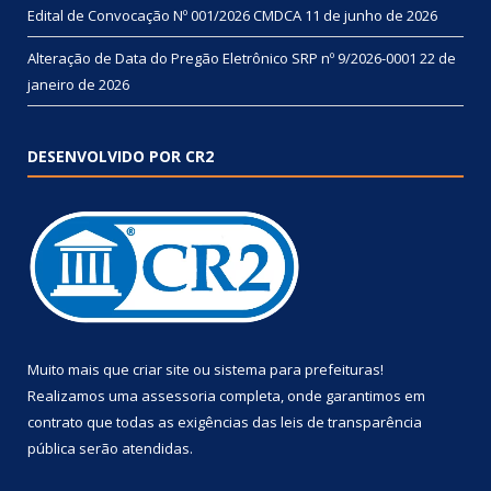
Edital de Convocação Nº 001/2026 CMDCA
11 de junho de 2026
Alteração de Data do Pregão Eletrônico SRP nº 9/2026-0001
22 de
janeiro de 2026
DESENVOLVIDO POR CR2
Muito mais que
criar site
ou
sistema para prefeituras
!
Realizamos uma
assessoria
completa, onde garantimos em
contrato que todas as exigências das
leis de transparência
pública
serão atendidas.