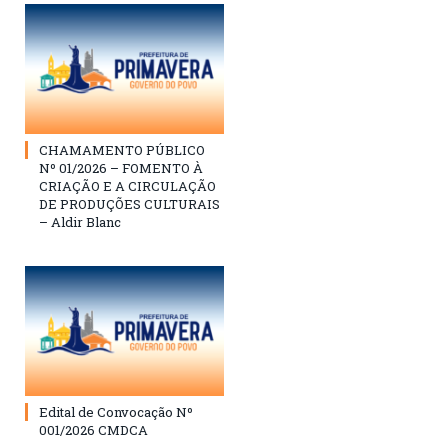
CHAMAMENTO PÚBLICO
Nº 01/2026 – FOMENTO À
CRIAÇÃO E A CIRCULAÇÃO
DE PRODUÇÕES CULTURAIS
– Aldir Blanc
Edital de Convocação Nº
001/2026 CMDCA