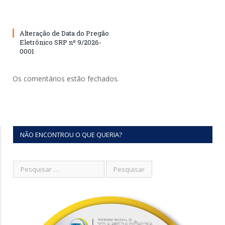
Alteração de Data do Pregão
Eletrônico SRP nº 9/2026-
0001
Os comentários estão fechados.
NÃO ENCONTROU O QUE QUERIA?