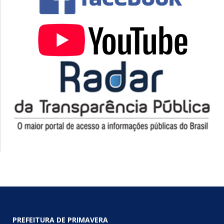
PREFEITURA DE PRIMAVERA