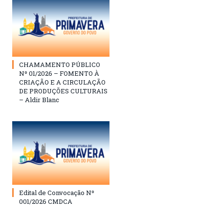
CHAMAMENTO PÚBLICO
Nº 01/2026 – FOMENTO À
CRIAÇÃO E A CIRCULAÇÃO
DE PRODUÇÕES CULTURAIS
– Aldir Blanc
Edital de Convocação Nº
001/2026 CMDCA