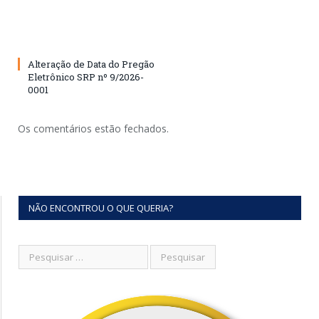
Alteração de Data do Pregão
Eletrônico SRP nº 9/2026-
0001
Os comentários estão fechados.
NÃO ENCONTROU O QUE QUERIA?