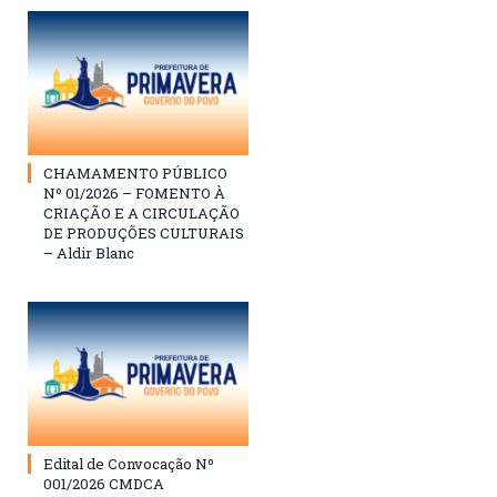
CHAMAMENTO PÚBLICO
Nº 01/2026 – FOMENTO À
CRIAÇÃO E A CIRCULAÇÃO
DE PRODUÇÕES CULTURAIS
– Aldir Blanc
Edital de Convocação Nº
001/2026 CMDCA