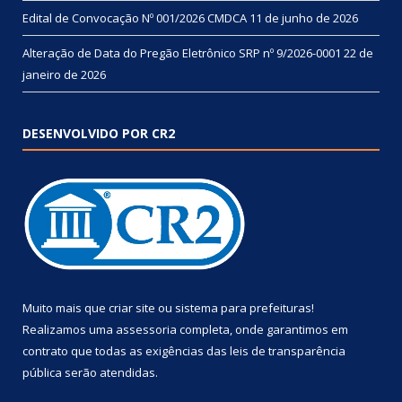
Edital de Convocação Nº 001/2026 CMDCA
11 de junho de 2026
Alteração de Data do Pregão Eletrônico SRP nº 9/2026-0001
22 de
janeiro de 2026
DESENVOLVIDO POR CR2
Muito mais que
criar site
ou
sistema para prefeituras
!
Realizamos uma
assessoria
completa, onde garantimos em
contrato que todas as exigências das
leis de transparência
pública
serão atendidas.