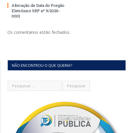
Alteração de Data do Pregão
Eletrônico SRP nº 9/2026-
0001
Os comentários estão fechados.
NÃO ENCONTROU O QUE QUERIA?