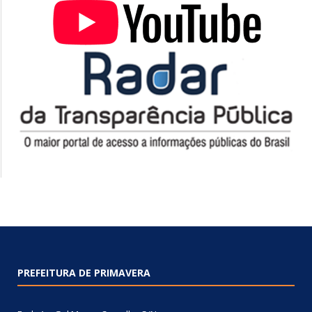
PREFEITURA DE PRIMAVERA