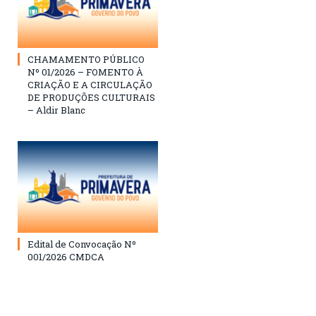
CHAMAMENTO PÚBLICO
Nº 01/2026 – FOMENTO À
CRIAÇÃO E A CIRCULAÇÃO
DE PRODUÇÕES CULTURAIS
– Aldir Blanc
Edital de Convocação Nº
001/2026 CMDCA