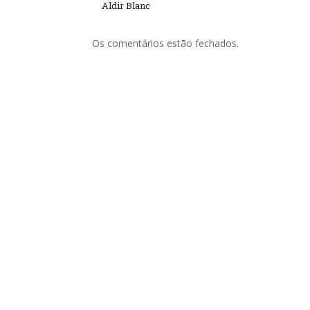
Aldir Blanc
Os comentários estão fechados.