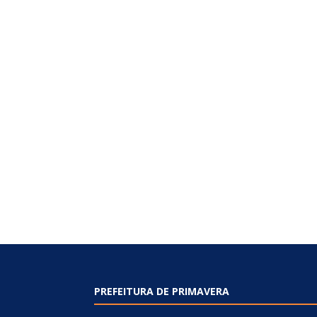
PREFEITURA DE PRIMAVERA