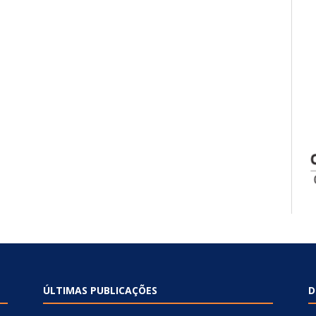
ÚLTIMAS PUBLICAÇÕES
D