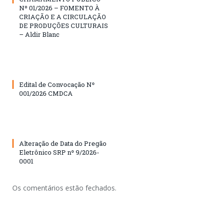
Nº 01/2026 – FOMENTO À
CRIAÇÃO E A CIRCULAÇÃO
DE PRODUÇÕES CULTURAIS
– Aldir Blanc
Edital de Convocação Nº
001/2026 CMDCA
Alteração de Data do Pregão
Eletrônico SRP nº 9/2026-
0001
Os comentários estão fechados.