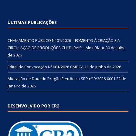
ÚLTIMAS PUBLICAÇÕES
CHAMAMENTO PÚBLICO Nº 01/2026 – FOMENTO À CRIAÇÃO E A
CIRCULAÇÃO DE PRODUÇÕES CULTURAIS – Aldir Blanc
30 de julho
de 2026
Edital de Convocação Nº 001/2026 CMDCA
11 de junho de 2026
Alteração de Data do Pregão Eletrônico SRP nº 9/2026-0001
22 de
janeiro de 2026
DESENVOLVIDO POR CR2