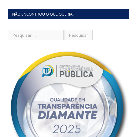
NÃO ENCONTROU O QUE QUERIA?