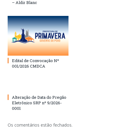
– Aldir Blanc
Edital de Convocação Nº
001/2026 CMDCA
Alteração de Data do Pregão
Eletrônico SRP nº 9/2026-
0001
Os comentários estão fechados.