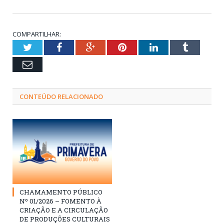
COMPARTILHAR:
Twitter
Facebook
Google+
Pinterest
LinkedIn
Tumblr
Email
CONTEÚDO RELACIONADO
CHAMAMENTO PÚBLICO
Nº 01/2026 – FOMENTO À
CRIAÇÃO E A CIRCULAÇÃO
DE PRODUÇÕES CULTURAIS