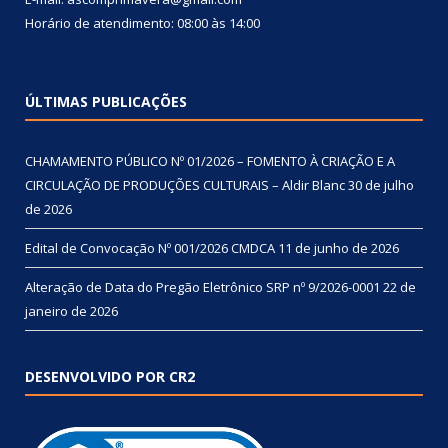
Horário de atendimento: 08:00 às 14:00
ÚLTIMAS PUBLICAÇÕES
CHAMAMENTO PÚBLICO Nº 01/2026 – FOMENTO À CRIAÇÃO E A
CIRCULAÇÃO DE PRODUÇÕES CULTURAIS – Aldir Blanc
30 de julho
de 2026
Edital de Convocação Nº 001/2026 CMDCA
11 de junho de 2026
Alteração de Data do Pregão Eletrônico SRP nº 9/2026-0001
22 de
janeiro de 2026
DESENVOLVIDO POR CR2