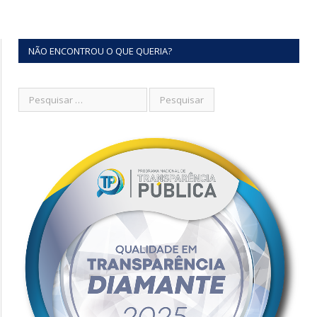
NÃO ENCONTROU O QUE QUERIA?