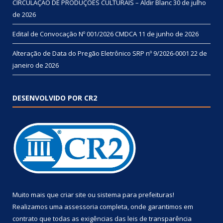
CIRCULAÇÃO DE PRODUÇÕES CULTURAIS – Aldir Blanc
30 de julho
de 2026
Edital de Convocação Nº 001/2026 CMDCA
11 de junho de 2026
Alteração de Data do Pregão Eletrônico SRP nº 9/2026-0001
22 de
janeiro de 2026
DESENVOLVIDO POR CR2
Muito mais que
criar site
ou
sistema para prefeituras
!
Realizamos uma
assessoria
completa, onde garantimos em
contrato que todas as exigências das
leis de transparência