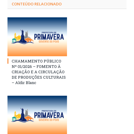
CONTEÚDO RELACIONADO
CHAMAMENTO PÚBLICO
Nº 01/2026 – FOMENTO À
CRIAÇÃO E A CIRCULAÇÃO
DE PRODUÇÕES CULTURAIS
– Aldir Blanc