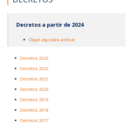
Decretos a partir de 2024
Clique aqui para acessar
Decretos 2023
Decretos 2022
Decretos 2021
Decretos 2020
Decretos 2019
Decretos 2018
Decretos 2017