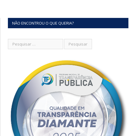
NÃO ENCONTROU O QUE QUERIA?