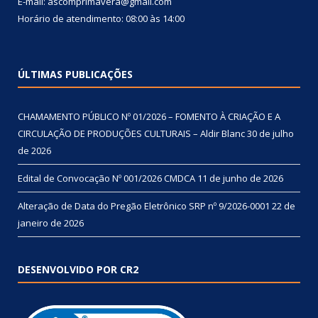
E-mail: ascomprimavera@gmail.com
Horário de atendimento: 08:00 às 14:00
ÚLTIMAS PUBLICAÇÕES
CHAMAMENTO PÚBLICO Nº 01/2026 – FOMENTO À CRIAÇÃO E A
CIRCULAÇÃO DE PRODUÇÕES CULTURAIS – Aldir Blanc
30 de julho
de 2026
Edital de Convocação Nº 001/2026 CMDCA
11 de junho de 2026
Alteração de Data do Pregão Eletrônico SRP nº 9/2026-0001
22 de
janeiro de 2026
DESENVOLVIDO POR CR2